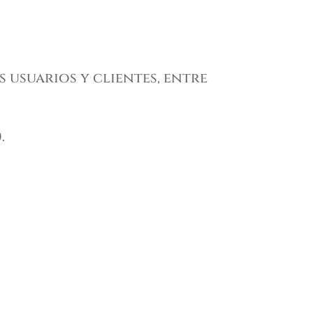
 usuarios y clientes, entre
.