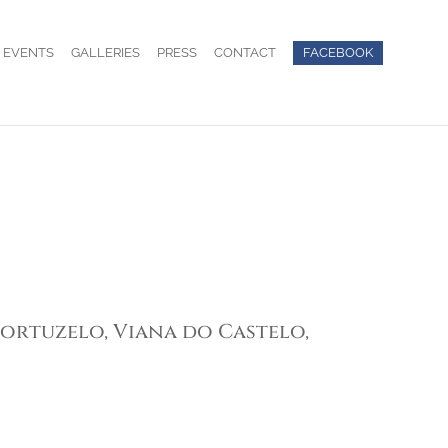
EVENTS
GALLERIES
PRESS
CONTACT
FACEBOOK
Portuzelo, Viana do Castelo,