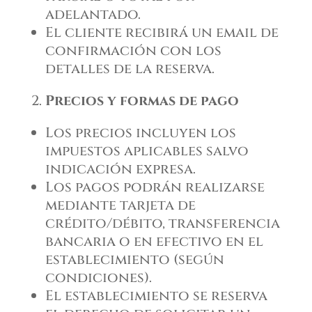
adelantado.
El cliente recibirá un email de
confirmación con los
detalles de la reserva.
Precios y formas de pago
Los precios incluyen los
impuestos aplicables salvo
indicación expresa.
Los pagos podrán realizarse
mediante tarjeta de
crédito/débito, transferencia
bancaria o en efectivo en el
establecimiento (según
condiciones).
El establecimiento se reserva