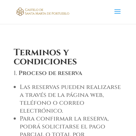
Terminos y
condiciones
Proceso de reserva
Las reservas pueden realizarse
a través de la página web,
teléfono o correo
electrónico.
Para confirmar la reserva,
podrá solicitarse el pago
parcial o total por