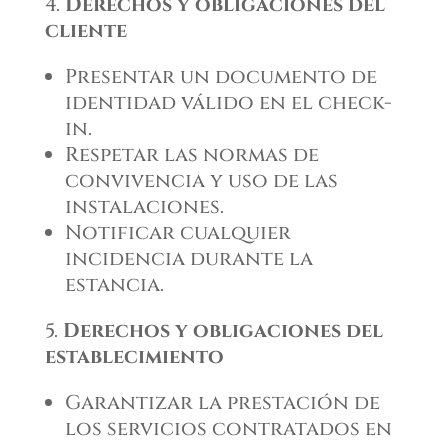
Derechos y obligaciones del
cliente
Presentar un documento de
identidad válido en el check-
in.
Respetar las normas de
convivencia y uso de las
instalaciones.
Notificar cualquier
incidencia durante la
estancia.
Derechos y obligaciones del
establecimiento
Garantizar la prestación de
los servicios contratados en