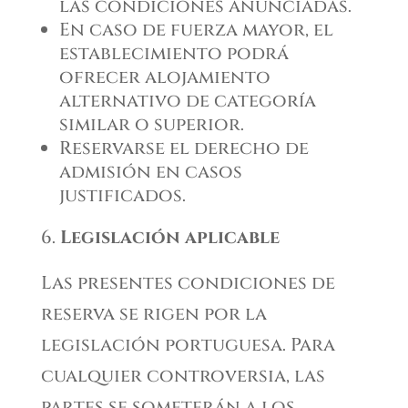
las condiciones anunciadas.
En caso de fuerza mayor, el
establecimiento podrá
ofrecer alojamiento
alternativo de categoría
similar o superior.
Reservarse el derecho de
admisión en casos
justificados.
Legislación aplicable
Las presentes condiciones de
reserva se rigen por la
legislación portuguesa. Para
cualquier controversia, las
partes se someterán a los