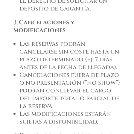
el derecho de solicitar un
depósito de garantía.
Cancelaciones y
modificaciones
Las reservas podrán
cancelarse sin coste hasta un
plazo determinado (ej. 7 días
antes de la fecha de llegada).
Cancelaciones fuera de plazo
o no presentación (“no show”)
podrán conllevar el cargo
del importe total o parcial de
la reserva.
Las modificaciones estarán
sujetas a disponibilidad.